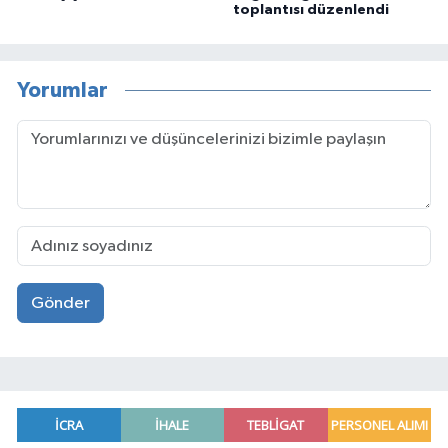
toplantısı düzenlendi
Yorumlar
Gönder