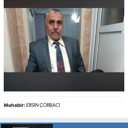
Muhabir:
ERSİN ÇORBACI