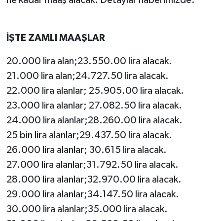
İŞTE ZAMLI MAAŞLAR
20.000 lira alan;23.550.00 lira alacak.
21.000 lira alan;24.727.50 lira alacak.
22.000 lira alanlar; 25.905.00 lira alacak.
23.000 lira alanlar; 27.082.50 lira alacak.
24.000 lira alanlar;28.260.00 lira alacak.
25 bin lira alanlar;29.437.50 lira alacak.
26.000 lira alanlar; 30.615 lira alacak.
27.000 lira alanlar;31.792.50 lira alacak.
28.000 lira alanlar;32.970.00 lira alacak.
29.000 lira alanlar;34.147.50 lira alacak.
30.000 lira alanlar;35.000 lira alacak.