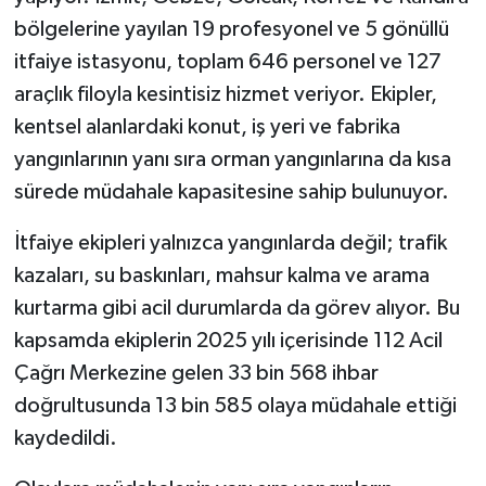
bölgelerine yayılan 19 profesyonel ve 5 gönüllü
itfaiye istasyonu, toplam 646 personel ve 127
araçlık filoyla kesintisiz hizmet veriyor. Ekipler,
kentsel alanlardaki konut, iş yeri ve fabrika
yangınlarının yanı sıra orman yangınlarına da kısa
sürede müdahale kapasitesine sahip bulunuyor.
İtfaiye ekipleri yalnızca yangınlarda değil; trafik
kazaları, su baskınları, mahsur kalma ve arama
kurtarma gibi acil durumlarda da görev alıyor. Bu
kapsamda ekiplerin 2025 yılı içerisinde 112 Acil
Çağrı Merkezine gelen 33 bin 568 ihbar
doğrultusunda 13 bin 585 olaya müdahale ettiği
kaydedildi.