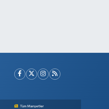
Tüm Manşetler