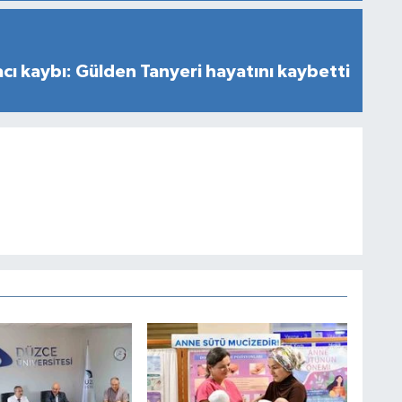
cı kaybı: Gülden Tanyeri hayatını kaybetti