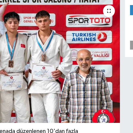
 arenada düzenlenen 10'dan fazla