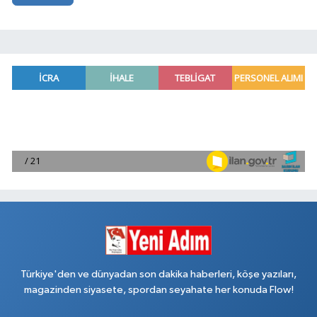
Türkiye'den ve dünyadan son dakika haberleri, köşe yazıları,
magazinden siyasete, spordan seyahate her konuda Flow!