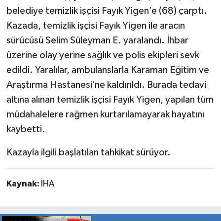
belediye temizlik işçisi Fayık Yigen’e (68) çarptı.
Kazada, temizlik işçisi Fayık Yigen ile aracın
sürücüsü Selim Süleyman E. yaralandı. İhbar
üzerine olay yerine sağlık ve polis ekipleri sevk
edildi. Yaralılar, ambulanslarla Karaman Eğitim ve
Araştırma Hastanesi’ne kaldırıldı. Burada tedavi
altına alınan temizlik işçisi Fayık Yigen, yapılan tüm
müdahalelere rağmen kurtarılamayarak hayatını
kaybetti.
Kazayla ilgili başlatılan tahkikat sürüyor.
Kaynak:
İHA