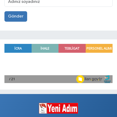
Gönder