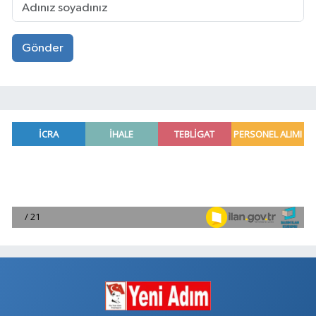
Gönder