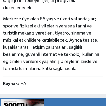
sağlığı destekleyici çeşitli programlar
düzenlenecek.
Merkeze üye olan 65 yaş ve üzeri vatandaşlar;
spor ve fiziksel aktivitelerin yanı sıra tarihi ve
turistik mekan ziyaretleri, tiyatro, sinema ve
müzikal etkinliklere katılabilecek. Ayrıca tesiste,
kuşaklar arası iletişim çalışmaları, sağlıklı
beslenme, güvenli internet ve teknoloji kullanımı
eğitimleri verilerek yaş almış bireylerin zinde ve
formda kalmalarına katkı sağlanacak.
Kaynak:
İHA