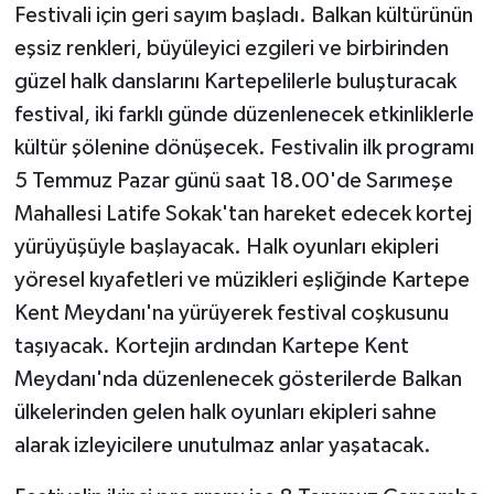
Festivali için geri sayım başladı. Balkan kültürünün
eşsiz renkleri, büyüleyici ezgileri ve birbirinden
güzel halk danslarını Kartepelilerle buluşturacak
festival, iki farklı günde düzenlenecek etkinliklerle
kültür şölenine dönüşecek. Festivalin ilk programı
5 Temmuz Pazar günü saat 18.00'de Sarımeşe
Mahallesi Latife Sokak'tan hareket edecek kortej
yürüyüşüyle başlayacak. Halk oyunları ekipleri
yöresel kıyafetleri ve müzikleri eşliğinde Kartepe
Kent Meydanı'na yürüyerek festival coşkusunu
taşıyacak. Kortejin ardından Kartepe Kent
Meydanı'nda düzenlenecek gösterilerde Balkan
ülkelerinden gelen halk oyunları ekipleri sahne
alarak izleyicilere unutulmaz anlar yaşatacak.