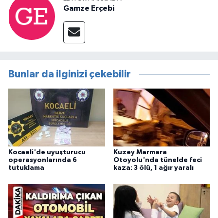
Gamze Erçebi
Bunlar da ilginizi çekebilir
Kocaeli'de uyuşturucu
Kuzey Marmara
operasyonlarında 6
Otoyolu'nda tünelde feci
tutuklama
kaza: 3 ölü, 1 ağır yaralı