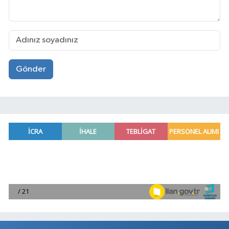
Gönder