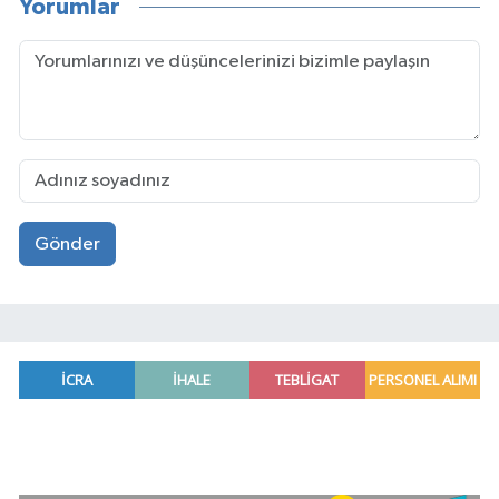
Yorumlar
Gönder