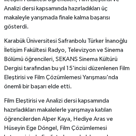
Analizi dersi kapsamında hazırladıkları üç
makaleyle yarışmada finale kalma başarısı
gösterdi.
Karabük Üniversitesi Safranbolu Türker İnanoğlu
İletişim Fakültesi Radyo, Televizyon ve Sinema
Bölümü öğrencileri, SEKANS Sinema Kültürü
Dergisi tarafından bu yıl 15'incisi düzenlenen Film
Eleştirisi ve Film Çözümlemesi Yarışması'nda
önemli bir başarı elde etti.
Film Eleştirisi ve Analizi dersi kapsamında
hazırladıkları makalelerle yarışmaya katılan
öğrencilerden Alper Kaya, Hediye Aras ve
Hüseyin Ege Döngel, Film Çözümlemesi