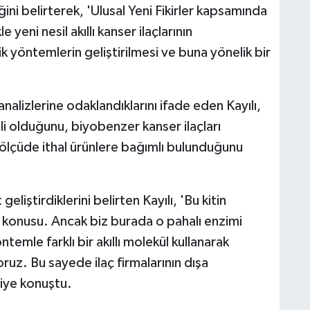
ğini belirterek, 'Ulusal Yeni Fikirler kapsamında
yeni nesil akıllı kanser ilaçlarının
k yöntemlerin geliştirilmesi ve buna yönelik bir
nalizlerine odaklandıklarını ifade eden Kayılı,
li olduğunu, biyobenzer kanser ilaçları
 ölçüde ithal ürünlere bağımlı bulunduğunu
geliştirdiklerini belirten Kayılı, 'Bu kitin
z konusu. Ancak biz burada o pahalı enzimi
ntemle farklı bir akıllı molekül kullanarak
oruz. Bu sayede ilaç firmalarının dışa
diye konuştu.