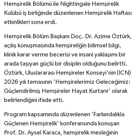
Hemşirelik Bölümü ile Nightingale Hemşirelik
Kulübü iş birliğinde düzenlenen Hemşirelik Haftası
etkinlikleri sona erdi.
Hemşirelik Bölüm Başkanı Doç. Dr. Azime Öztürk,
açılış konuşmasında hemşireliğin bilimsel bilgi,
klinik karar verme becerisi ve insani yaklaşımı bir
arada taşıyan güçlü bir disiplin olduğunu belirtti.
Öztürk, Uluslararası Hemşireler Konseyi'nin (ICN)
2026 yılı temasının 'Hemşirelerimiz Geleceğimiz:
Güçlendirilmiş Hemşireler Hayat Kurtarır' olarak
belirlendiğini ifade etti.
Program kapsamında düzenlenen 'Farkındalıkla
Güçlenen Hemşirelik' konferansında konuşan
Prof. Dr. Aysel Karaca, hemşirelik mesleğinin