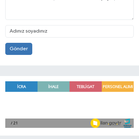
Gönder