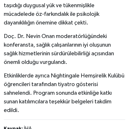
taşıdığı duygusal yük ve tükenmişlikle
mücadelede öz-farkındalık ile psikolojik
dayanıklılığın önemine dikkat çekti.
Doç. Dr. Nevin Onan moderatörlüğündeki
konferansta, sağlık çalışanlarının iyi oluşunun
sağlık hizmetlerinin sürdürülebilirliği açısından
önemli olduğu vurgulandı.
Etkinliklerde ayrıca Nightingale Hemşirelik Kulübü
öğrencileri tarafından tiyatro gösterisi
sahnelendi. Program sonunda etkinliğe katkı
sunan katılımcılara teşekkür belgeleri takdim
edildi.
Kaynak:
İHA