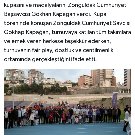
kupasını ve madalyalarını Zonguldak Cumhuriyet
Başsavcısı Gökhan Kapağan verdi. Kupa
töreninde konuşan Zonguldak Cumhuriyet Savcısı
Gökhap Kapağan, turnuvaya katılan tüm takımlara
ve emek veren herkese teşekkür ederken,
turnuvanın fair play, dostluk ve centilmenlik
ortamında gerçekleştiğini ifade etti.