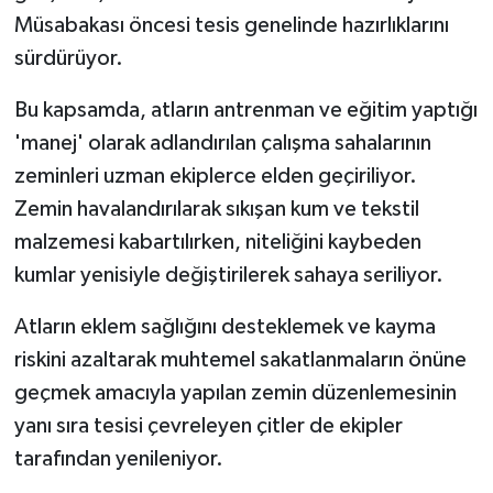
Müsabakası öncesi tesis genelinde hazırlıklarını
sürdürüyor.
Bu kapsamda, atların antrenman ve eğitim yaptığı
'manej' olarak adlandırılan çalışma sahalarının
zeminleri uzman ekiplerce elden geçiriliyor.
Zemin havalandırılarak sıkışan kum ve tekstil
malzemesi kabartılırken, niteliğini kaybeden
kumlar yenisiyle değiştirilerek sahaya seriliyor.
Atların eklem sağlığını desteklemek ve kayma
riskini azaltarak muhtemel sakatlanmaların önüne
geçmek amacıyla yapılan zemin düzenlemesinin
yanı sıra tesisi çevreleyen çitler de ekipler
tarafından yenileniyor.