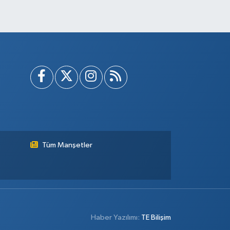
Tüm Manşetler
Haber Yazılımı:
TE Bilişim