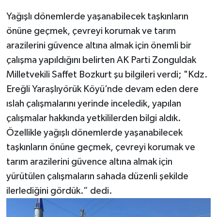
Yağışlı dönemlerde yaşanabilecek taşkınların
önüne geçmek, çevreyi korumak ve tarım
arazilerini güvence altına almak için önemli bir
çalışma yapıldığını belirten AK Parti Zonguldak
Milletvekili Saffet Bozkurt şu bilgileri verdi; "Kdz.
Ereğli Yaraşlıyörük Köyü’nde devam eden dere
ıslah çalışmalarını yerinde inceledik, yapılan
çalışmalar hakkında yetkililerden bilgi aldık.
Özellikle yağışlı dönemlerde yaşanabilecek
taşkınların önüne geçmek, çevreyi korumak ve
tarım arazilerini güvence altına almak için
yürütülen çalışmaların sahada düzenli şekilde
ilerlediğini gördük.” dedi.