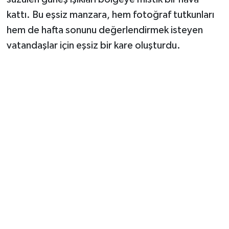
kattı. Bu eşsiz manzara, hem fotoğraf tutkunları
hem de hafta sonunu değerlendirmek isteyen
vatandaşlar için eşsiz bir kare oluşturdu.