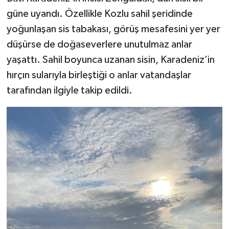
güne uyandı. Özellikle Kozlu sahil şeridinde
yoğunlaşan sis tabakası, görüş mesafesini yer yer
düşürse de doğaseverlere unutulmaz anlar
yaşattı. Sahil boyunca uzanan sisin, Karadeniz’in
hırçın sularıyla birleştiği o anlar vatandaşlar
tarafından ilgiyle takip edildi.