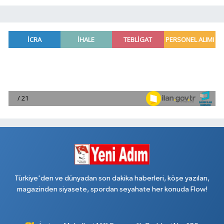
Türkiye'den ve dünyadan son dakika haberleri, köşe yazıları,
magazinden siyasete, spordan seyahate her konuda Flow!