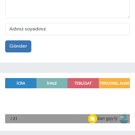
Gönder