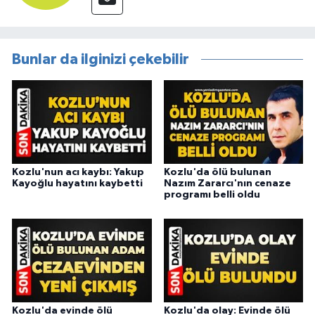
Bunlar da ilginizi çekebilir
Kozlu'nun acı kaybı: Yakup
Kozlu'da ölü bulunan
Kayoğlu hayatını kaybetti
Nazım Zararcı'nın cenaze
programı belli oldu
Kozlu'da evinde ölü
Kozlu'da olay: Evinde ölü