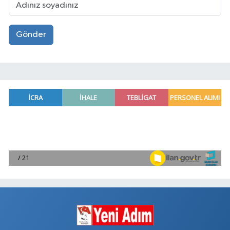
Gönder