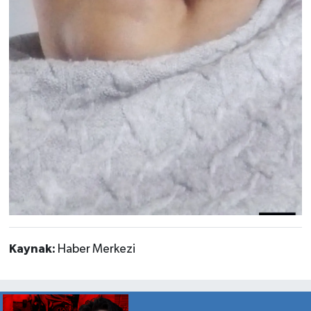
Kaynak:
Haber Merkezi