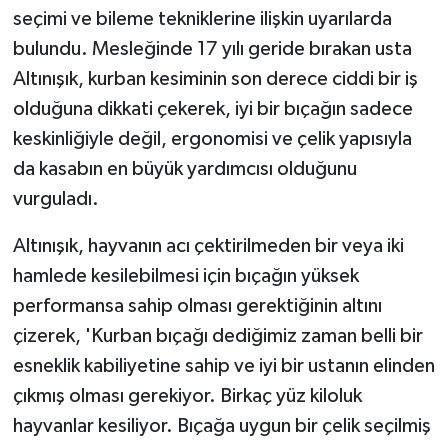
seçimi ve bileme tekniklerine ilişkin uyarılarda
bulundu. Mesleğinde 17 yılı geride bırakan usta
Altınışık, kurban kesiminin son derece ciddi bir iş
olduğuna dikkati çekerek, iyi bir bıçağın sadece
keskinliğiyle değil, ergonomisi ve çelik yapısıyla
da kasabın en büyük yardımcısı olduğunu
vurguladı.
Altınışık, hayvanın acı çektirilmeden bir veya iki
hamlede kesilebilmesi için bıçağın yüksek
performansa sahip olması gerektiğinin altını
çizerek, 'Kurban bıçağı dediğimiz zaman belli bir
esneklik kabiliyetine sahip ve iyi bir ustanın elinden
çıkmış olması gerekiyor. Birkaç yüz kiloluk
hayvanlar kesiliyor. Bıçağa uygun bir çelik seçilmiş