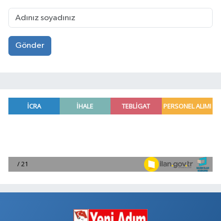
Gönder