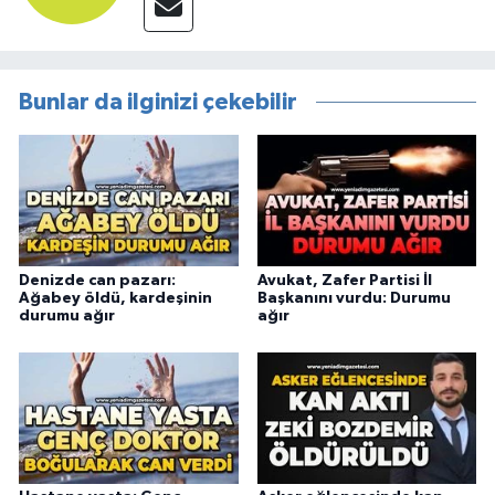
Bunlar da ilginizi çekebilir
Denizde can pazarı:
Avukat, Zafer Partisi İl
Ağabey öldü, kardeşinin
Başkanını vurdu: Durumu
durumu ağır
ağır