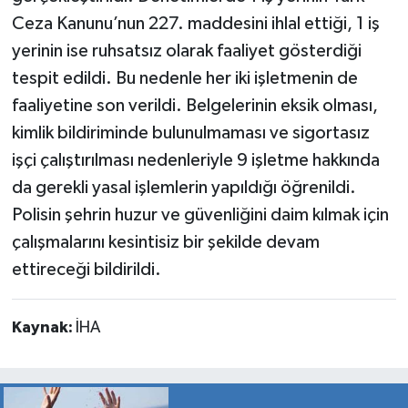
Ceza Kanunu’nun 227. maddesini ihlal ettiği, 1 iş
yerinin ise ruhsatsız olarak faaliyet gösterdiği
tespit edildi. Bu nedenle her iki işletmenin de
faaliyetine son verildi. Belgelerinin eksik olması,
kimlik bildiriminde bulunulmaması ve sigortasız
işçi çalıştırılması nedenleriyle 9 işletme hakkında
da gerekli yasal işlemlerin yapıldığı öğrenildi.
Polisin şehrin huzur ve güvenliğini daim kılmak için
çalışmalarını kesintisiz bir şekilde devam
ettireceği bildirildi.
Kaynak:
İHA