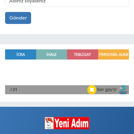
Gönder