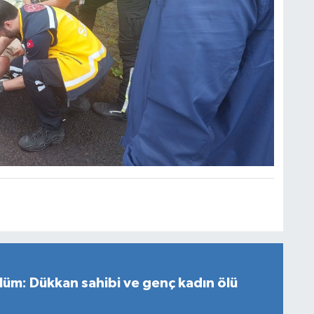
 ölüm: Dükkan sahibi ve genç kadın ölü