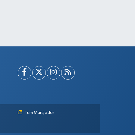
Tüm Manşetler