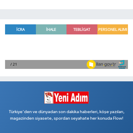
Türkiye'den ve dünyadan son dakika haberleri, köşe yazıları,
magazinden siyasete, spordan seyahate her konuda Flow!