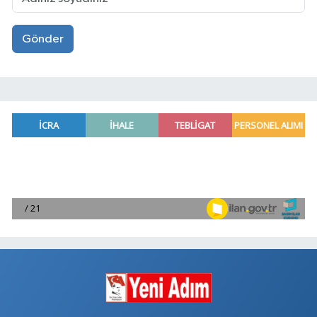
Gönder