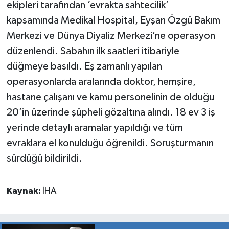
ekipleri tarafından ’evrakta sahtecilik’
kapsamında Medikal Hospital, Eyşan Özgü Bakım
Merkezi ve Dünya Diyaliz Merkezi’ne operasyon
düzenlendi. Sabahın ilk saatleri itibariyle
düğmeye basıldı. Eş zamanlı yapılan
operasyonlarda aralarında doktor, hemşire,
hastane çalışanı ve kamu personelinin de olduğu
20’in üzerinde şüpheli gözaltına alındı. 18 ev 3 iş
yerinde detaylı aramalar yapıldığı ve tüm
evraklara el konulduğu öğrenildi. Soruşturmanın
sürdüğü bildirildi.
Kaynak:
İHA