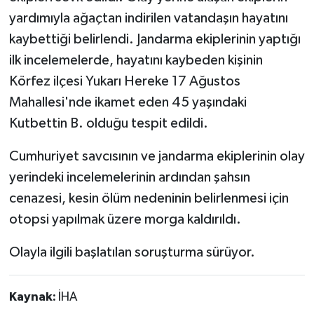
yardımıyla ağaçtan indirilen vatandaşın hayatını
kaybettiği belirlendi. Jandarma ekiplerinin yaptığı
ilk incelemelerde, hayatını kaybeden kişinin
Körfez ilçesi Yukarı Hereke 17 Ağustos
Mahallesi'nde ikamet eden 45 yaşındaki
Kutbettin B. olduğu tespit edildi.
Cumhuriyet savcısının ve jandarma ekiplerinin olay
yerindeki incelemelerinin ardından şahsın
cenazesi, kesin ölüm nedeninin belirlenmesi için
otopsi yapılmak üzere morga kaldırıldı.
Olayla ilgili başlatılan soruşturma sürüyor.
Kaynak:
İHA