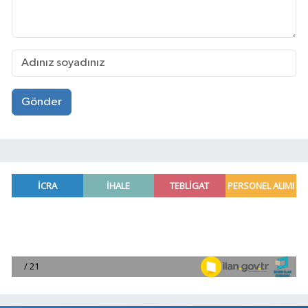
Gönder