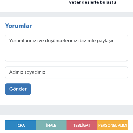
vatandaşlarla buluştu
Yorumlar
Gönder