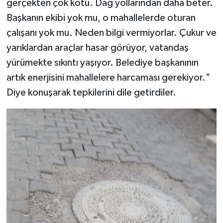
gerçekten çok kötü. Dağ yollarından daha beter.
Başkanın ekibi yok mu, o mahallelerde oturan
çalışanı yok mu. Neden bilgi vermiyorlar. Çukur ve
yarıklardan araçlar hasar görüyor, vatandaş
yürümekte sıkıntı yaşıyor. Belediye başkanının
artık enerjisini mahallelere harcaması gerekiyor."
Diye konuşarak tepkilerini dile getirdiler.