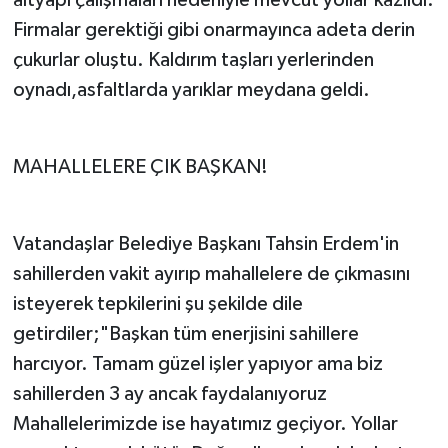
Firmalar gerektiği gibi onarmayınca adeta derin
çukurlar oluştu. Kaldırım taşları yerlerinden
oynadı,asfaltlarda yarıklar meydana geldi.
MAHALLELERE ÇIK BAŞKAN!
Vatandaşlar Belediye Başkanı Tahsin Erdem'in
sahillerden vakit ayırıp mahallelere de çıkmasını
isteyerek tepkilerini şu şekilde dile
getirdiler;"Başkan tüm enerjisini sahillere
harcıyor. Tamam güzel işler yapıyor ama biz
sahillerden 3 ay ancak faydalanıyoruz
Mahallelerimizde ise hayatımız geçiyor. Yollar