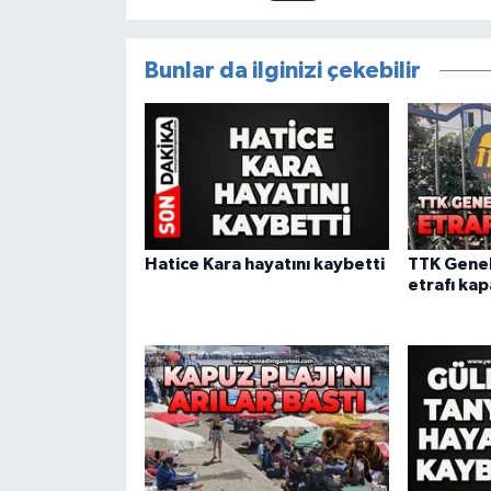
Bunlar da ilginizi çekebilir
Hatice Kara hayatını kaybetti
TTK Gene
etrafı kap