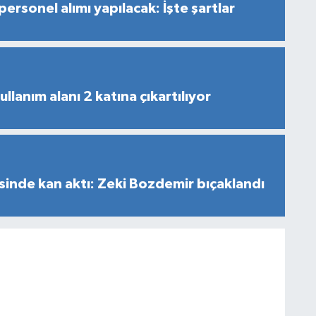
personel alımı yapılacak: İşte şartlar
ullanım alanı 2 katına çıkartılıyor
inde kan aktı: Zeki Bozdemir bıçaklandı