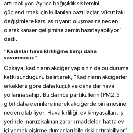
artırabiliyor. Ayrıca bağışıklık sistemini
güçlendirmek için kullanılan bazı ilaçlar, vücuttaki
değişimlere karşı aşırı yanıt oluşmasına neden
olarak kanser gelişimine zemin hazırlayabiliyor"
dedi.
"Kadınlar hava kirliliğine karşı daha
savunmasız"
Özkaya, kadınların akciğer yapısının da bu duruma
katkı sunduğunu belirterek, "Kadınların akciğerleri
erkeklere göre daha küçük ve daha dar hava
yollarına sahip. Bu da ince partiküllerin (PM2.5
gibi) daha derinlere inerek akciğerde birikmesine
neden olabiliyor. Hava kirliliği, ev kimyasalları, iş
yerinde maruz kalınan zararlı maddeler, hatta ev
içi yemek pişirme dumanları bile riski artırabiliyor"