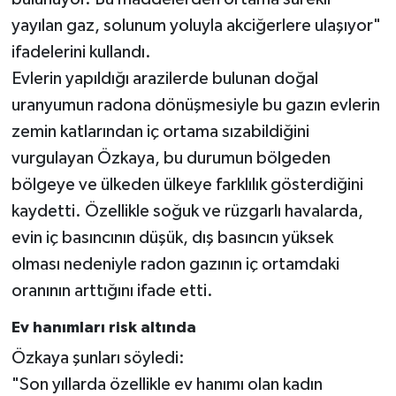
yayılan gaz, solunum yoluyla akciğerlere ulaşıyor"
ifadelerini kullandı.
Evlerin yapıldığı arazilerde bulunan doğal
uranyumun radona dönüşmesiyle bu gazın evlerin
zemin katlarından iç ortama sızabildiğini
vurgulayan Özkaya, bu durumun bölgeden
bölgeye ve ülkeden ülkeye farklılık gösterdiğini
kaydetti. Özellikle soğuk ve rüzgarlı havalarda,
evin iç basıncının düşük, dış basıncın yüksek
olması nedeniyle radon gazının iç ortamdaki
oranının arttığını ifade etti.
Ev hanımları risk altında
Özkaya şunları söyledi:
"Son yıllarda özellikle ev hanımı olan kadın