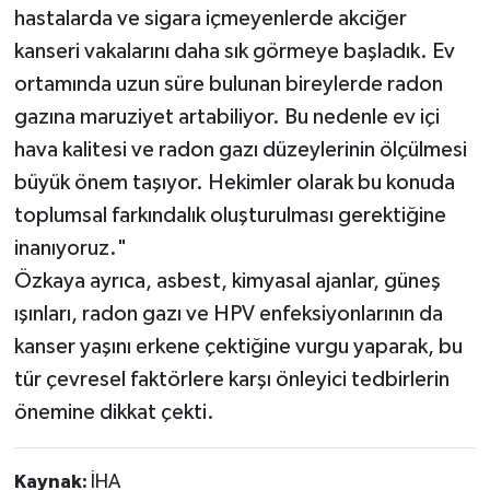
hastalarda ve sigara içmeyenlerde akciğer
kanseri vakalarını daha sık görmeye başladık. Ev
ortamında uzun süre bulunan bireylerde radon
gazına maruziyet artabiliyor. Bu nedenle ev içi
hava kalitesi ve radon gazı düzeylerinin ölçülmesi
büyük önem taşıyor. Hekimler olarak bu konuda
toplumsal farkındalık oluşturulması gerektiğine
inanıyoruz."
Özkaya ayrıca, asbest, kimyasal ajanlar, güneş
ışınları, radon gazı ve HPV enfeksiyonlarının da
kanser yaşını erkene çektiğine vurgu yaparak, bu
tür çevresel faktörlere karşı önleyici tedbirlerin
önemine dikkat çekti.
Kaynak:
İHA