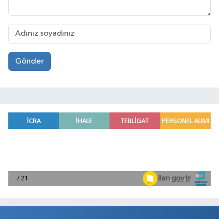
Gönder