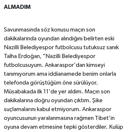
ALMADIM
Savunmasında söz konusu maçın son
dakikalarında oyundan alındığını belirten eski
Nazilli Belediyespor futbolcusu tutuksuz sanık
Talha Erdoğan, "Nazilli Belediyespor
futbolcusuyum. Ankaraspor'dan kimseyi
tanımıyorum ama iddianamede benim onlarla
telefonda görüştüğüm öne sürülüyor.
Müsabakada ilk 11'de yer aldım. Maçın son
dakikalarına doğru oyundan çıktım. Şike
suçlamalarını kabul etmiyorum. Ankaraspor
oyuncusunun yaralanmasına rağmen Tibet'in
oyuna devam etmesine tepki gösterdiler. Kulüp