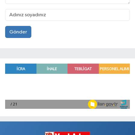
Gönder