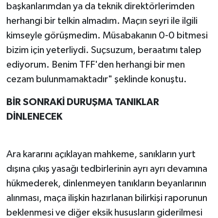
başkanlarımdan ya da teknik direktörlerimden
herhangi bir telkin almadım. Maçın seyri ile ilgili
kimseyle görüşmedim. Müsabakanın 0-0 bitmesi
bizim için yeterliydi. Suçsuzum, beraatımı talep
ediyorum. Benim TFF'den herhangi bir men
cezam bulunmamaktadır" şeklinde konuştu.
BİR SONRAKİ DURUŞMA TANIKLAR
DİNLENECEK
Ara kararını açıklayan mahkeme, sanıkların yurt
dışına çıkış yasağı tedbirlerinin ayrı ayrı devamına
hükmederek, dinlenmeyen tanıkların beyanlarının
alınması, maça ilişkin hazırlanan bilirkişi raporunun
beklenmesi ve diğer eksik hususların giderilmesi