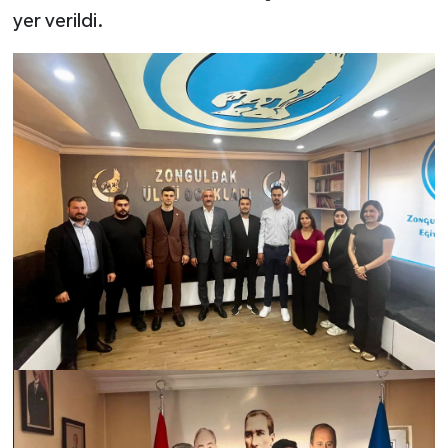
yer verildi.