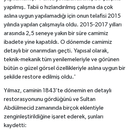
yapılmış. Tabii o hızlandırılmış çalışma da çok
aslına uygun yapılamadığı için onun telafisi 2015
yılında yapılan çalışmayla oldu. 2015-2017 yılları
arasında 2,5 seneye yakın bir süre camimiz
ibadete yine kapatıldı. O dönemde camimiz
detaylı bir onarımdan geçti. Yapısal olarak,
teknik-mekanik tüm yenilemeleriyle ve görünen
bütün o güzel görsel özellikleriyle aslına uygun bir
şekilde restore edilmiş oldu.'
Yılmaz, caminin 1843'te dönemin en detaylı
restorasyonunu gördüğünü ve Sultan
Abdülmecid zamanında birçok eklentiyle
zenginleştirildiğine işaret ederek, şunları
kaydetti: