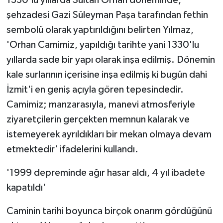
şehzadesi Gazi Süleyman Paşa tarafından fethin
sembolü olarak yaptırıldığını belirten Yılmaz,
'Orhan Camimiz, yapıldığı tarihte yani 1330'lu
yıllarda sade bir yapı olarak inşa edilmiş. Dönemin
kale surlarının içerisine inşa edilmiş ki bugün dahi
İzmit'i en geniş açıyla gören tepesindedir.
Camimiz; manzarasıyla, manevi atmosferiyle
ziyaretçilerin gerçekten memnun kalarak ve
istemeyerek ayrıldıkları bir mekan olmaya devam
etmektedir' ifadelerini kullandı.
'1999 depreminde ağır hasar aldı, 4 yıl ibadete
kapatıldı'
Caminin tarihi boyunca birçok onarım gördüğünü