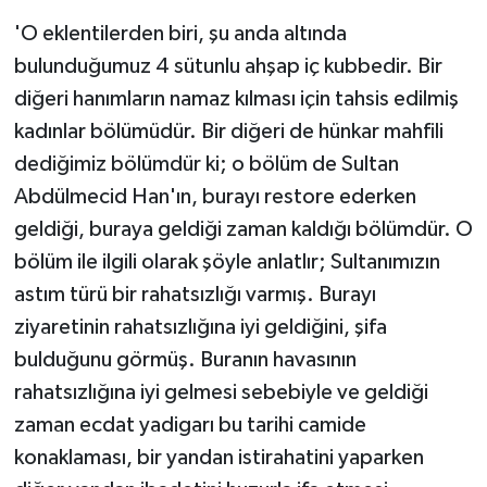
'O eklentilerden biri, şu anda altında
bulunduğumuz 4 sütunlu ahşap iç kubbedir. Bir
diğeri hanımların namaz kılması için tahsis edilmiş
kadınlar bölümüdür. Bir diğeri de hünkar mahfili
dediğimiz bölümdür ki; o bölüm de Sultan
Abdülmecid Han'ın, burayı restore ederken
geldiği, buraya geldiği zaman kaldığı bölümdür. O
bölüm ile ilgili olarak şöyle anlatlır; Sultanımızın
astım türü bir rahatsızlığı varmış. Burayı
ziyaretinin rahatsızlığına iyi geldiğini, şifa
bulduğunu görmüş. Buranın havasının
rahatsızlığına iyi gelmesi sebebiyle ve geldiği
zaman ecdat yadigarı bu tarihi camide
konaklaması, bir yandan istirahatini yaparken