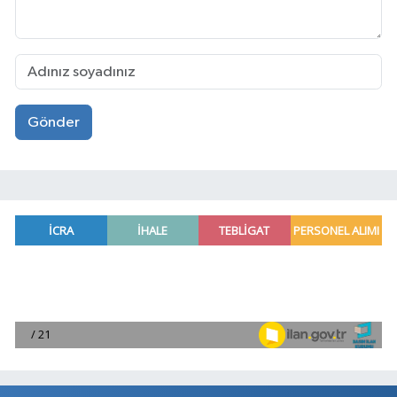
Gönder