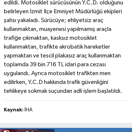
edildi. Motosiklet sürücüsünün Y.C.D. olduğunu
belirleyen İzmit İlçe Emniyet Müdürlüğü ekipleri
şahsı yakaladı. Sürücüye; ehliyetsiz araç
kullanmaktan, muayenesi yapılmamış araçla
trafiğe çıkmaktan, kasksız motosiklet
kullanmaktan, trafikte akrobatik hareketler
yapmaktan ve tescil plakasız araç kullanmaktan
toplamda 39 bin 716 TL idari para cezası
uygulandı. Ayrıca motosiklet trafikten men
edilirken, Y.C.D hakkında trafik güvenliğini
tehlikeye sokmak suçundan adli işlem başlatıldı.
Kaynak:
İHA