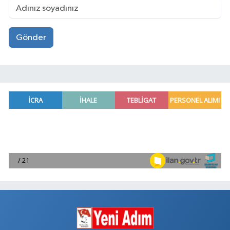
Gönder