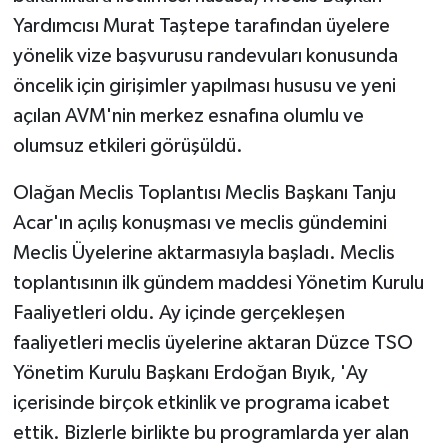
Yardımcısı Murat Taştepe tarafından üyelere
yönelik vize başvurusu randevuları konusunda
öncelik için girişimler yapılması hususu ve yeni
açılan AVM'nin merkez esnafına olumlu ve
olumsuz etkileri görüşüldü.
Olağan Meclis Toplantısı Meclis Başkanı Tanju
Acar'ın açılış konuşması ve meclis gündemini
Meclis Üyelerine aktarmasıyla başladı. Meclis
toplantısının ilk gündem maddesi Yönetim Kurulu
Faaliyetleri oldu. Ay içinde gerçekleşen
faaliyetleri meclis üyelerine aktaran Düzce TSO
Yönetim Kurulu Başkanı Erdoğan Bıyık, 'Ay
içerisinde birçok etkinlik ve programa icabet
ettik. Bizlerle birlikte bu programlarda yer alan