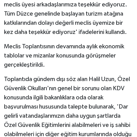
meclis üyesi arkadaşlarımıza teşekkür ediyoruz.
Tüm Düzce genelinde başlayan turizm atağına
katkılarından dolayı değerli meclis üyemize bir
kez daha teşekkür ediyoruz' ifadelerini kullandı.
Meclis Toplantısının devamında aylık ekonomik
tablolar ve mizanlar konusunda görüşmeler
gerçekleştirildi.
Toplantıda gündem dışı söz alan Halil Uzun, Özel
Güvenlik Okulları'nın genel bir sorunu olan KDV
konusunda ilgili bakanlıklara oda olarak
başvurulması hususunda talepte bulunarak, 'Dar
gelirli vatandaşlarımızın daha uygun şartlarda
Özel Güvenlik Eğitimlerini alabilmeleri ve iş sahibi
olabilmeleri için diğer eğitim kurumlarında olduğu