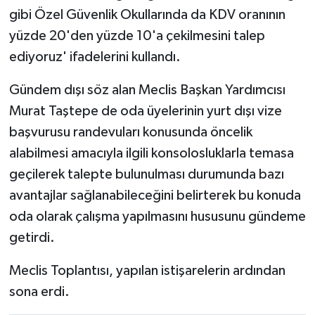
gibi Özel Güvenlik Okullarında da KDV oranının
yüzde 20'den yüzde 10'a çekilmesini talep
ediyoruz' ifadelerini kullandı.
Gündem dışı söz alan Meclis Başkan Yardımcısı
Murat Taştepe de oda üyelerinin yurt dışı vize
başvurusu randevuları konusunda öncelik
alabilmesi amacıyla ilgili konsolosluklarla temasa
geçilerek talepte bulunulması durumunda bazı
avantajlar sağlanabileceğini belirterek bu konuda
oda olarak çalışma yapılmasını hususunu gündeme
getirdi.
Meclis Toplantısı, yapılan istişarelerin ardından
sona erdi.