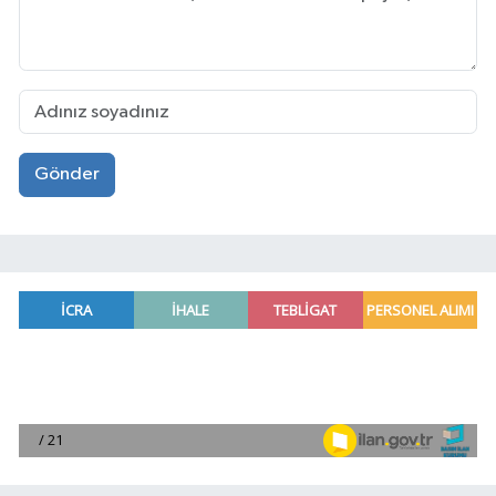
Gönder