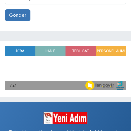
Gönder