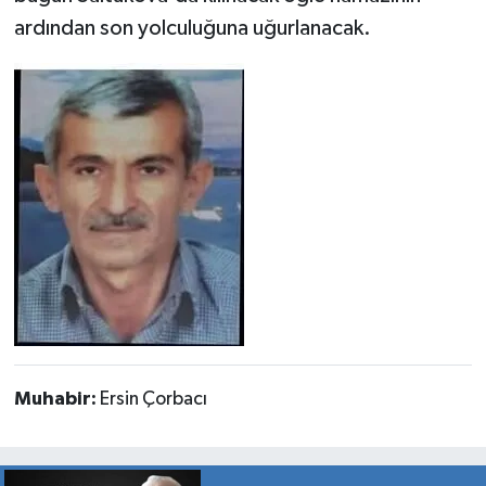
ardından son yolculuğuna uğurlanacak.
Muhabir:
Ersin Çorbacı