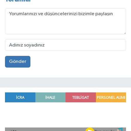
Gönder