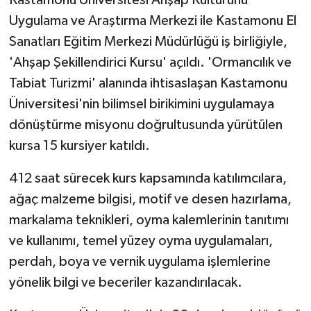
Uygulama ve Araştırma Merkezi ile Kastamonu El
Sanatları Eğitim Merkezi Müdürlüğü iş birliğiyle,
'Ahşap Şekillendirici Kursu' açıldı. 'Ormancılık ve
Tabiat Turizmi' alanında ihtisaslaşan Kastamonu
Üniversitesi'nin bilimsel birikimini uygulamaya
dönüştürme misyonu doğrultusunda yürütülen
kursa 15 kursiyer katıldı.
412 saat sürecek kurs kapsamında katılımcılara,
ağaç malzeme bilgisi, motif ve desen hazırlama,
markalama teknikleri, oyma kalemlerinin tanıtımı
ve kullanımı, temel yüzey oyma uygulamaları,
perdah, boya ve vernik uygulama işlemlerine
yönelik bilgi ve beceriler kazandırılacak.