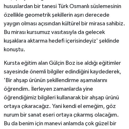
hususlardan bir tanesi Türk Osmanlı süslemesinin
özellikle geometrik şekillerin aşırı derecede
yaygın olması açısından kültürel bir mirasa sahibiz.
Bu mirası kursumuz vasıtasıyla da gelecek
kuşaklara aktarma hedefi içerisindeyiz' şeklinde
konuştu.
Kursta eğitim alan Gülçin Boz ise aldığı eğitimler
sayesinde önemli bilgiler edindiğini kaydederek,
'Bir ahşap ürünün şekillendirme aşamalarını
öğrendim. İlerleyen zamanlarda yine
öğrendiğimiz bilgileri kullanarak bir ahşap ürünü
ortaya çıkaracağız. Yani kendi el emeğim, göz
nurum bir sanat eseri ortaya çıkarmış olacağım.
Bu da benim için manevi anlamda çok güzel bir