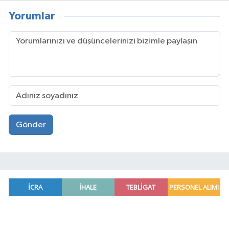
Yorumlar
Gönder