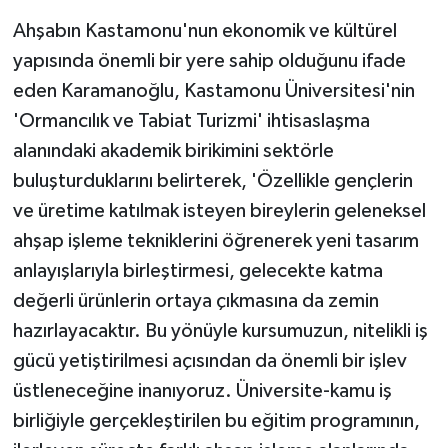
Ahşabın Kastamonu'nun ekonomik ve kültürel
yapısında önemli bir yere sahip olduğunu ifade
eden Karamanoğlu, Kastamonu Üniversitesi'nin
'Ormancılık ve Tabiat Turizmi' ihtisaslaşma
alanındaki akademik birikimini sektörle
buluşturduklarını belirterek, 'Özellikle gençlerin
ve üretime katılmak isteyen bireylerin geleneksel
ahşap işleme tekniklerini öğrenerek yeni tasarım
anlayışlarıyla birleştirmesi, gelecekte katma
değerli ürünlerin ortaya çıkmasına da zemin
hazırlayacaktır. Bu yönüyle kursumuzun, nitelikli iş
gücü yetiştirilmesi açısından da önemli bir işlev
üstleneceğine inanıyoruz. Üniversite-kamu iş
birliğiyle gerçekleştirilen bu eğitim programının,