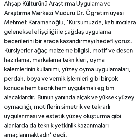
Ahşap Kültürünü Araştırma Uygulama ve
Araştırma Merkezi Müdürü Dr. Öğretim üyesi
Mehmet Karamanoğlu, 'Kursumuzda, katılımcılara
geleneksel el işçiliği ile çağdaş uygulama
becerilerini bir arada kazandırmayı hedefliyoruz.
Kursiyerler ağaç malzeme bilgisi, motif ve desen
hazırlama, markalama teknikleri, oyma
kalemlerinin kullanımı, yüzey oyma uygulamaları,
perdah, boya ve vernik işlemleri gibi birçok
konuda hem teorik hem uygulamalı eğitim
alacaklardır. Bunun yanında alçak ve yüksek yüzey
oymacılığı, motiflerin simetrik ve tekrarlı
uygulanması ve estetik yüzey oluşturma gibi
alanlarda da teknik yetkinlik kazanmaları
amaçlanmaktadır' dedi.