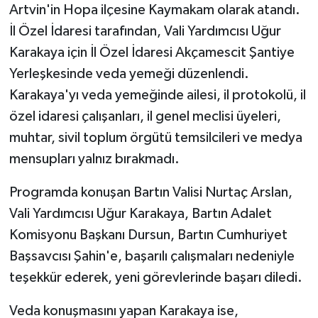
Artvin'in Hopa ilçesine Kaymakam olarak atandı.
İl Özel İdaresi tarafından, Vali Yardımcısı Uğur
Karakaya için İl Özel İdaresi Akçamescit Şantiye
Yerleşkesinde veda yemeği düzenlendi.
Karakaya'yı veda yemeğinde ailesi, il protokolü, il
özel idaresi çalışanları, il genel meclisi üyeleri,
muhtar, sivil toplum örgütü temsilcileri ve medya
mensupları yalnız bırakmadı.
Programda konuşan Bartın Valisi Nurtaç Arslan,
Vali Yardımcısı Uğur Karakaya, Bartın Adalet
Komisyonu Başkanı Dursun, Bartın Cumhuriyet
Başsavcısı Şahin'e, başarılı çalışmaları nedeniyle
teşekkür ederek, yeni görevlerinde başarı diledi.
Veda konuşmasını yapan Karakaya ise,