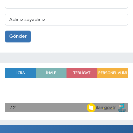
Gönder