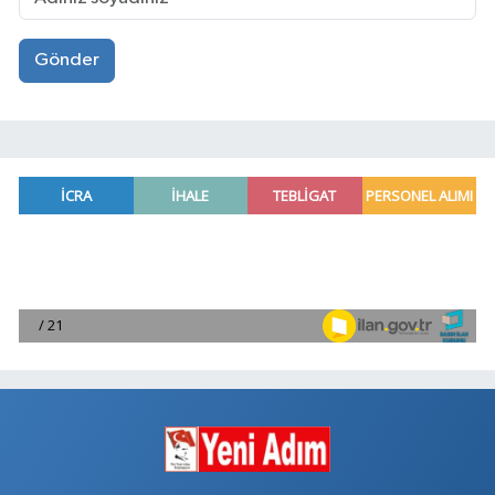
Gönder