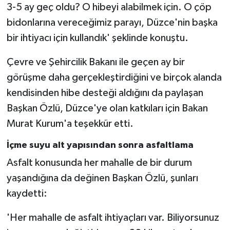
3-5 ay geç oldu? O hibeyi alabilmek için. O çöp
bidonlarına vereceğimiz parayı, Düzce'nin başka
bir ihtiyacı için kullandık' şeklinde konuştu.
Çevre ve Şehircilik Bakanı ile geçen ay bir
görüşme daha gerçekleştirdiğini ve birçok alanda
kendisinden hibe desteği aldığını da paylaşan
Başkan Özlü, Düzce'ye olan katkıları için Bakan
Murat Kurum'a teşekkür etti.
İçme suyu alt yapısından sonra asfaltlama
Asfalt konusunda her mahalle de bir durum
yaşandığına da değinen Başkan Özlü, şunları
kaydetti:
'Her mahalle de asfalt ihtiyaçları var. Biliyorsunuz