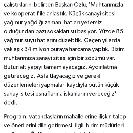
çalıştıklarını belirten Başkan Özlü, 'Muhtarımızla
ve kooperatif ile anlaştık. Küçük sanayi sitesi
yağmur yağdığı zaman, hatları yetersiz
olduğundan bazı sokakları su basıyor. Yüzde 85
yağmur suyu hatlarını düzelttik. Geçen yıllarda
yaklaşık 34 milyon buraya harcama yaptık. Bizim
muhtarımıza sanayi sitesi için bir sözümü var.
Bütün alt yapıyı tamamlayacağız. Aydınlatma
getireceğiz. Asfaltlayacağız ve gerekli
düzenlemeleri yapmaları kaydıyla bütün küçük
sanayi sitesi esnaflarına iskanlarını vereceğiz'
dedi.
Program, vatandaşların mahallelerine ilişkin talep
ve önerilerini dile getirmesi, ilgili birim müdürleri