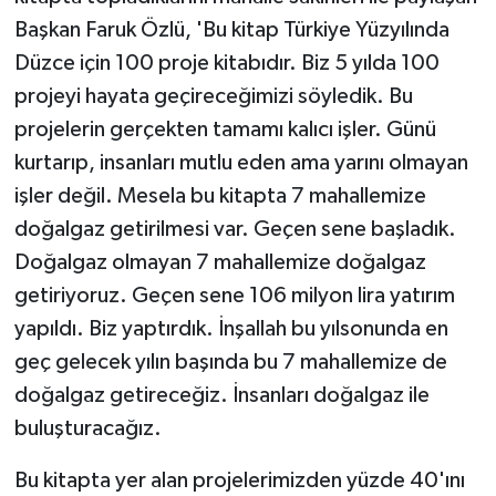
Başkan Faruk Özlü, 'Bu kitap Türkiye Yüzyılında
Düzce için 100 proje kitabıdır. Biz 5 yılda 100
projeyi hayata geçireceğimizi söyledik. Bu
projelerin gerçekten tamamı kalıcı işler. Günü
kurtarıp, insanları mutlu eden ama yarını olmayan
işler değil. Mesela bu kitapta 7 mahallemize
doğalgaz getirilmesi var. Geçen sene başladık.
Doğalgaz olmayan 7 mahallemize doğalgaz
getiriyoruz. Geçen sene 106 milyon lira yatırım
yapıldı. Biz yaptırdık. İnşallah bu yılsonunda en
geç gelecek yılın başında bu 7 mahallemize de
doğalgaz getireceğiz. İnsanları doğalgaz ile
buluşturacağız.
Bu kitapta yer alan projelerimizden yüzde 40'ını