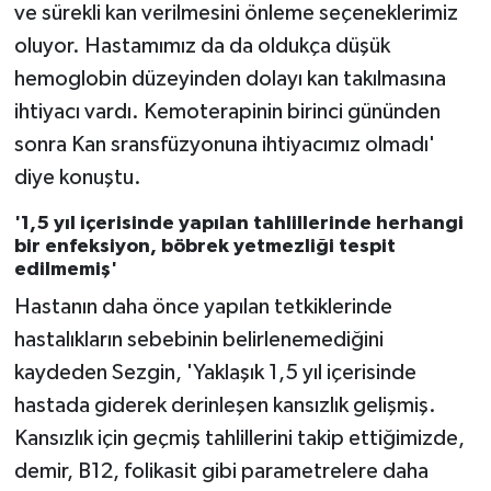
ve sürekli kan verilmesini önleme seçeneklerimiz
oluyor. Hastamımız da da oldukça düşük
hemoglobin düzeyinden dolayı kan takılmasına
ihtiyacı vardı. Kemoterapinin birinci gününden
sonra Kan sransfüzyonuna ihtiyacımız olmadı'
diye konuştu.
'1,5 yıl içerisinde yapılan tahlillerinde herhangi
bir enfeksiyon, böbrek yetmezliği tespit
edilmemiş'
Hastanın daha önce yapılan tetkiklerinde
hastalıkların sebebinin belirlenemediğini
kaydeden Sezgin, 'Yaklaşık 1,5 yıl içerisinde
hastada giderek derinleşen kansızlık gelişmiş.
Kansızlık için geçmiş tahlillerini takip ettiğimizde,
demir, B12, folikasit gibi parametrelere daha