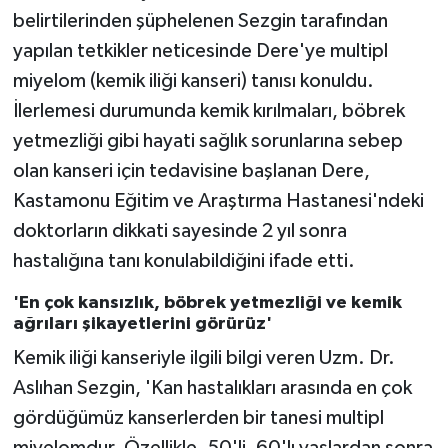
belirtilerinden şüphelenen Sezgin tarafından
yapılan tetkikler neticesinde Dere'ye multipl
miyelom (kemik iliği kanseri) tanısı konuldu.
İlerlemesi durumunda kemik kırılmaları, böbrek
yetmezliği gibi hayati sağlık sorunlarına sebep
olan kanseri için tedavisine başlanan Dere,
Kastamonu Eğitim ve Araştırma Hastanesi'ndeki
doktorların dikkati sayesinde 2 yıl sonra
hastalığına tanı konulabildiğini ifade etti.
'En çok kansızlık, böbrek yetmezliği ve kemik
ağrıları şikayetlerini görürüz'
Kemik iliği kanseriyle ilgili bilgi veren Uzm. Dr.
Aslıhan Sezgin, 'Kan hastalıkları arasında en çok
gördüğümüz kanserlerden bir tanesi multipl