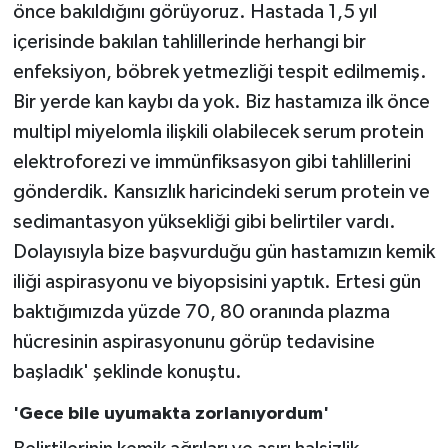
önce bakıldığını görüyoruz. Hastada 1,5 yıl
içerisinde bakılan tahlillerinde herhangi bir
enfeksiyon, böbrek yetmezliği tespit edilmemiş.
Bir yerde kan kaybı da yok. Biz hastamıza ilk önce
multipl miyelomla ilişkili olabilecek serum protein
elektroforezi ve immünfiksasyon gibi tahlillerini
gönderdik. Kansızlık haricindeki serum protein ve
sedimantasyon yüksekliği gibi belirtiler vardı.
Dolayısıyla bize başvurduğu gün hastamızın kemik
iliği aspirasyonu ve biyopsisini yaptık. Ertesi gün
baktığımızda yüzde 70, 80 oranında plazma
hücresinin aspirasyonunu görüp tedavisine
başladık' şeklinde konuştu.
'Gece bile uyumakta zorlanıyordum'