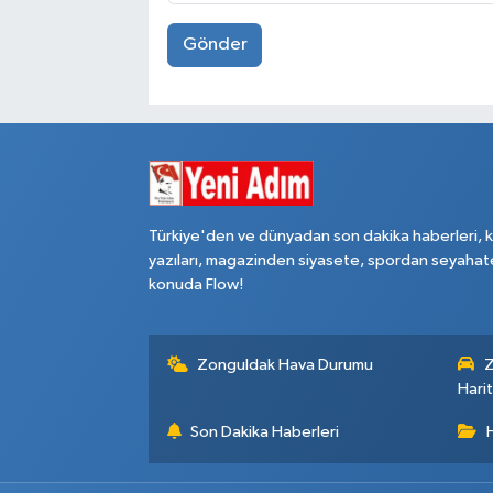
Gönder
Türkiye'den ve dünyadan son dakika haberleri, 
yazıları, magazinden siyasete, spordan seyahat
konuda Flow!
Zonguldak Hava Durumu
Z
Harit
Son Dakika Haberleri