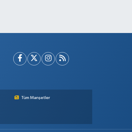
Tüm Manşetler