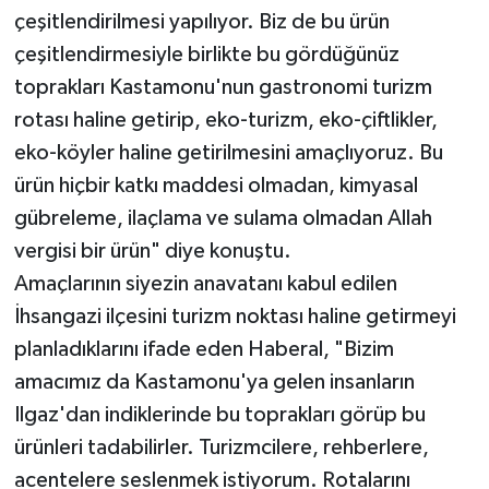
çeşitlendirilmesi yapılıyor. Biz de bu ürün
çeşitlendirmesiyle birlikte bu gördüğünüz
toprakları Kastamonu'nun gastronomi turizm
rotası haline getirip, eko-turizm, eko-çiftlikler,
eko-köyler haline getirilmesini amaçlıyoruz. Bu
ürün hiçbir katkı maddesi olmadan, kimyasal
gübreleme, ilaçlama ve sulama olmadan Allah
vergisi bir ürün" diye konuştu.
Amaçlarının siyezin anavatanı kabul edilen
İhsangazi ilçesini turizm noktası haline getirmeyi
planladıklarını ifade eden Haberal, "Bizim
amacımız da Kastamonu'ya gelen insanların
Ilgaz'dan indiklerinde bu toprakları görüp bu
ürünleri tadabilirler. Turizmcilere, rehberlere,
acentelere seslenmek istiyorum. Rotalarını