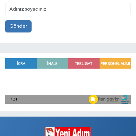
Gönder