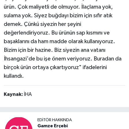
ürün. Çok maliyetli de olmuyor. İlaçlama yok,
sulama yok. Siyez buğdayı bizim için sıfır atık
demek. Çünkü siyezin her şeyini
değerlendiriyoruz. Bu ürünün sap kısmını ve
başaklarını da ham madde olarak kullanıyoruz.
Bizim için bir hazine. Biz siyezin ana vatanı
İhsangazi'de bu işe önem veriyoruz. Buradan da
birçok ürün ortaya çıkartıyoruz" ifadelerini
kullandı.
Kaynak:
İHA
EDITÖR HAKKINDA
Gamze Erçebi