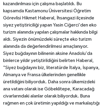
kazandırılması için çalışma başlatıldı. Bu
kapsamda Kastamonu Üniversitesi Öğretim
Görevlisi Hikmet Haberal, İhsangazi ilçesinde
siyez yetiştiriciliği yapan Yasin Ciğerci'den eko
turizm alanında yapılan çalışmalar hakkında bilgi
aldı. Siyezin önümüzdeki süreçte eko turizm
alanında da değerlendirilmesi amaçlanıyor.
Siyez buğdayının bilinenin aksine Anadolu'da
binlerce yıldır yetiştirildiğini belirten Haberal,
"Siyez buğdayını biz, literatürde İtalya, İspanya,
Almanya ve Fransa ülkelerinden genellikle
üretildiğini biliyorduk. Daha sonra ülkemizdeki
ana vatanı olarak ise Göbeklitepe, Karacadağ
civarlarındaki alanlar olarak biliyorduk. Buna
rağmen en çok üretimin yapıldığı ve markalaştığı