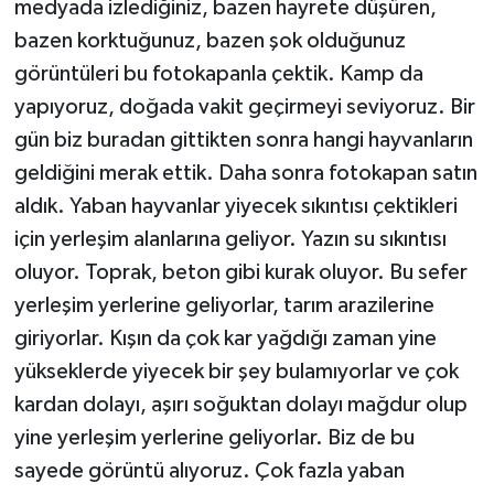
medyada izlediğiniz, bazen hayrete düşüren,
bazen korktuğunuz, bazen şok olduğunuz
görüntüleri bu fotokapanla çektik. Kamp da
yapıyoruz, doğada vakit geçirmeyi seviyoruz. Bir
gün biz buradan gittikten sonra hangi hayvanların
geldiğini merak ettik. Daha sonra fotokapan satın
aldık. Yaban hayvanlar yiyecek sıkıntısı çektikleri
için yerleşim alanlarına geliyor. Yazın su sıkıntısı
oluyor. Toprak, beton gibi kurak oluyor. Bu sefer
yerleşim yerlerine geliyorlar, tarım arazilerine
giriyorlar. Kışın da çok kar yağdığı zaman yine
yükseklerde yiyecek bir şey bulamıyorlar ve çok
kardan dolayı, aşırı soğuktan dolayı mağdur olup
yine yerleşim yerlerine geliyorlar. Biz de bu
sayede görüntü alıyoruz. Çok fazla yaban