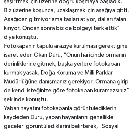
şaşırtmak için üzerine doğru koşmaya başladık.
Biz üzerine koşunca, uzaklaşmak için aşağıya gitti.
Aşağıdan gitmiyor ama taşları atıyor, dalları falan
kırıyor. Ondan sonra biz de bölgeyi terk ettik"
diye konuştu.
Fotokapanın tapulu araziye kurulması gerektiğine
işaret eden Okan Duru, "Onun haricinde ormanın
derinliklerine gitmek, başka yerlere fotokapan
kurmak yasak. Doğa Koruma ve Milli Parklar
Müdürlüğüne danışmanız gerekiyor. Ormana girip
de kendi isteğinize göre fotokapan kuramazsınız"
şeklinde konuştu.
Yaban hayatını fotokapanla görüntülediklerini
kaydeden Duru, yaban hayanlarını genellikle
geceleri görüntülediklerini belirterek, "Sosyal