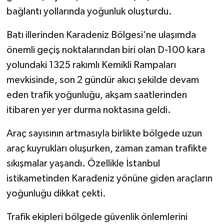
bağlantı yollarında yoğunluk oluşturdu.
Batı illerinden Karadeniz Bölgesi'ne ulaşımda
önemli geçiş noktalarından biri olan D-100 kara
yolundaki 1325 rakımlı Kemikli Rampaları
mevkisinde, son 2 gündür akıcı şekilde devam
eden trafik yoğunluğu, akşam saatlerinden
itibaren yer yer durma noktasına geldi.
Araç sayısının artmasıyla birlikte bölgede uzun
araç kuyrukları oluşurken, zaman zaman trafikte
sıkışmalar yaşandı. Özellikle İstanbul
istikametinden Karadeniz yönüne giden araçların
yoğunluğu dikkat çekti.
Trafik ekipleri bölgede güvenlik önlemlerini