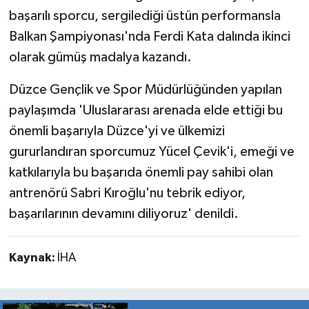
başarılı sporcu, sergilediği üstün performansla
Balkan Şampiyonası'nda Ferdi Kata dalında ikinci
olarak gümüş madalya kazandı.
Düzce Gençlik ve Spor Müdürlüğünden yapılan
paylaşımda 'Uluslararası arenada elde ettiği bu
önemli başarıyla Düzce'yi ve ülkemizi
gururlandıran sporcumuz Yücel Çevik'i, emeği ve
katkılarıyla bu başarıda önemli pay sahibi olan
antrenörü Sabri Kıroğlu'nu tebrik ediyor,
başarılarının devamını diliyoruz' denildi.
Kaynak:
İHA