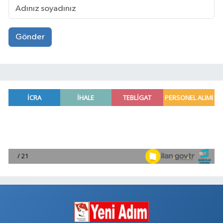
Gönder